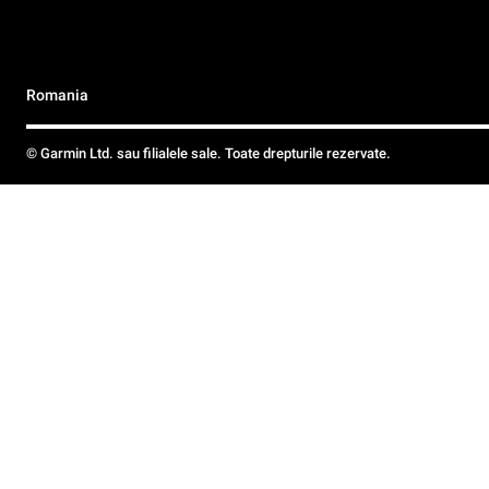
Romania
© Garmin Ltd. sau filialele sale. Toate drepturile rezervate.