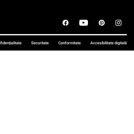
fidenţialitate
Securitate
Conformitate
Accesibilitate digitală