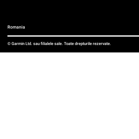
Romania
© Garmin Ltd. sau filialele sale. Toate drepturile rezervate.