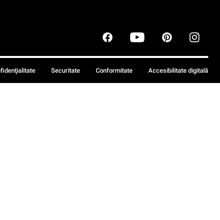
fidenţialitate
Securitate
Conformitate
Accesibilitate digitală