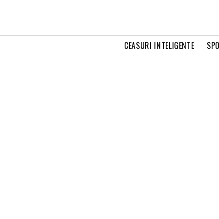
CEASURI INTELIGENTE
SPO