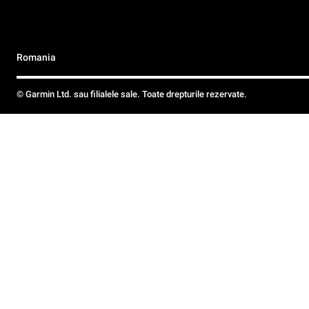
Romania
© Garmin Ltd. sau filialele sale. Toate drepturile rezervate.