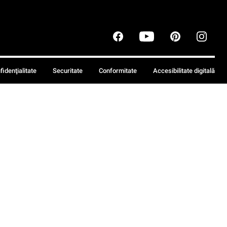
fidenţialitate
Securitate
Conformitate
Accesibilitate digitală