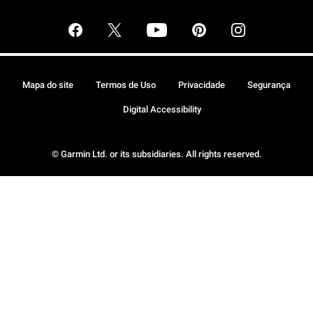
Mapa do site
Termos de Uso
Privacidade
Segurança
Digital Accessibility
© Garmin Ltd. or its subsidiaries. All rights reserved.