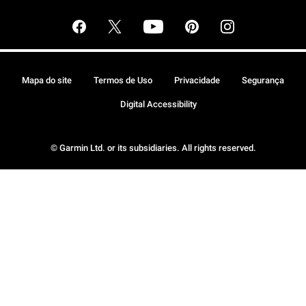
Mapa do site
Termos de Uso
Privacidade
Segurança
Digital Accessibility
© Garmin Ltd. or its subsidiaries. All rights reserved.