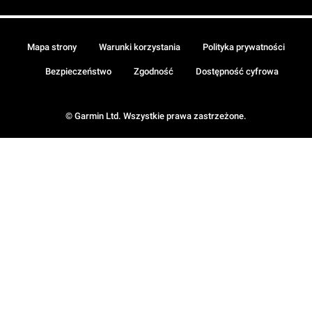
Mapa strony
Warunki korzystania
Polityka prywatności
Bezpieczeństwo
Zgodność
Dostępność cyfrowa
© Garmin Ltd. Wszystkie prawa zastrzeżone.