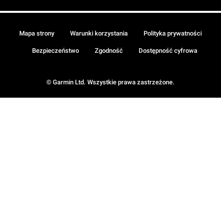
Mapa strony
Warunki korzystania
Polityka prywatności
Bezpieczeństwo
Zgodność
Dostępność cyfrowa
© Garmin Ltd. Wszystkie prawa zastrzeżone.