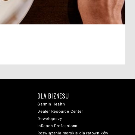
DLA BIZNESU
Garmin Health
Dealer Resource Center
Deweloperzy
inReach Professional
Rozwiązania morskie dla ratowników