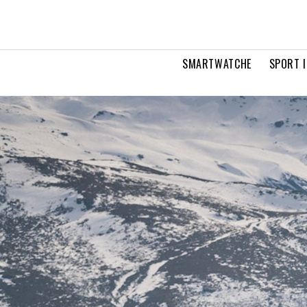
SMARTWATCHE
SPORT I