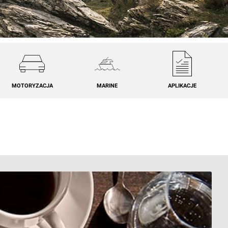
MOTORYZACJA
MARINE
APLIKACJE