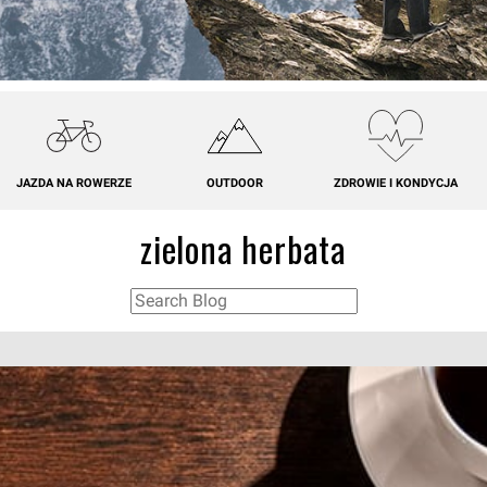
JAZDA NA ROWERZE
OUTDOOR
ZDROWIE I KONDYCJA
zielona herbata