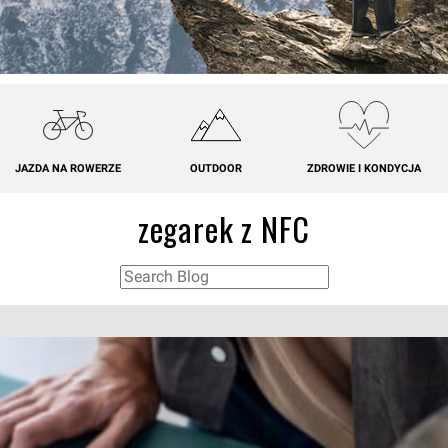
JAZDA NA ROWERZE
OUTDOOR
ZDROWIE I KONDYCJA
zegarek z NFC