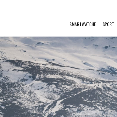
SMARTWATCHE
SPORT I