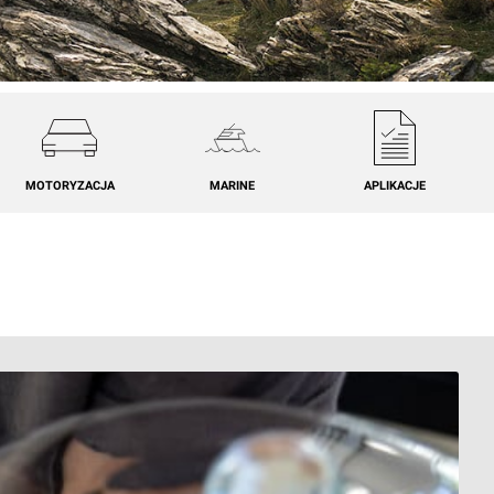
MOTORYZACJA
MARINE
APLIKACJE