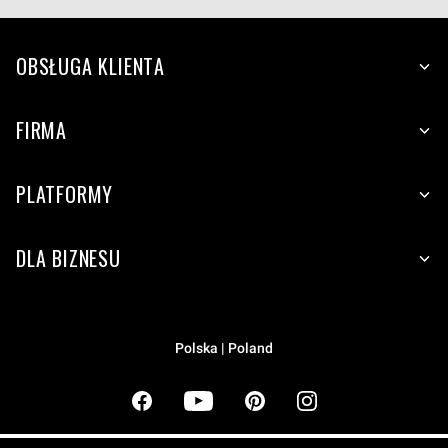
OBSŁUGA KLIENTA
FIRMA
PLATFORMY
DLA BIZNESU
Polska | Poland