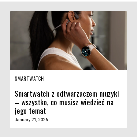
SMARTWATCH
Smartwatch z odtwarzaczem muzyki
– wszystko, co musisz wiedzieć na
jego temat
January 21, 2026