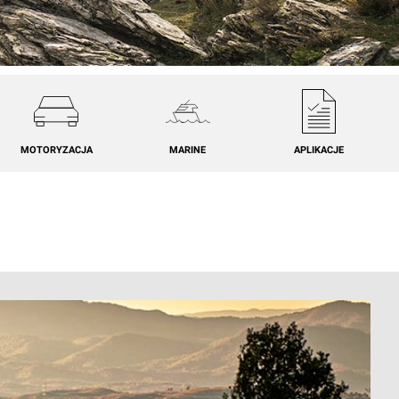
MOTORYZACJA
MARINE
APLIKACJE