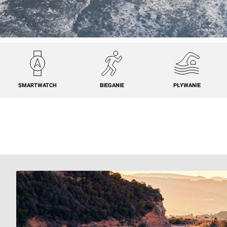
SMARTWATCH
BIEGANIE
PŁYWANIE