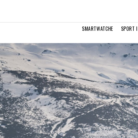
SMARTWATCHE
SPORT I