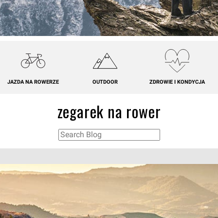
JAZDA NA ROWERZE
OUTDOOR
ZDROWIE I KONDYCJA
zegarek na rower