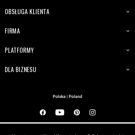
OBSŁUGA KLIENTA
FIRMA
PLATFORMY
DLA BIZNESU
Polska | Poland