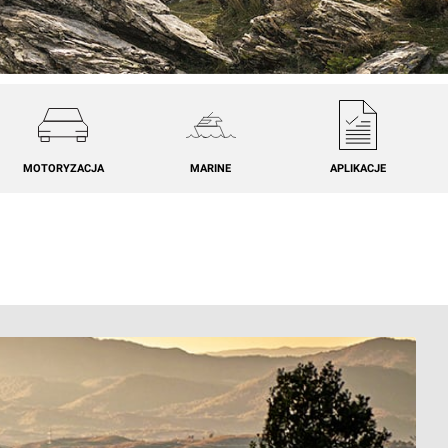
MOTORYZACJA
MARINE
APLIKACJE