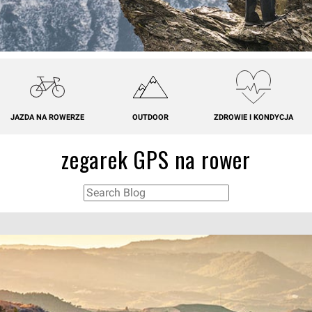
JAZDA NA ROWERZE
OUTDOOR
ZDROWIE I KONDYCJA
zegarek GPS na rower