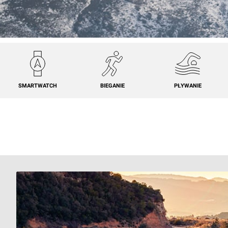
SMARTWATCH
BIEGANIE
PŁYWANIE