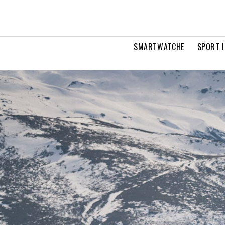
SMARTWATCHE
SPORT I