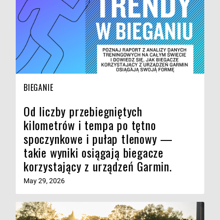
BIEGANIE
Od liczby przebiegniętych
kilometrów i tempa po tętno
spoczynkowe i pułap tlenowy —
takie wyniki osiągają biegacze
korzystający z urządzeń Garmin.
May 29, 2026