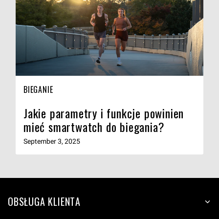
BIEGANIE
Jakie parametry i funkcje powinien
mieć smartwatch do biegania?
September 3, 2025
OBSŁUGA KLIENTA