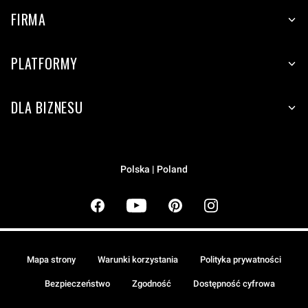
FIRMA
PLATFORMY
DLA BIZNESU
Polska | Poland
Mapa strony
Warunki korzystania
Polityka prywatności
Bezpieczeństwo
Zgodność
Dostępność cyfrowa