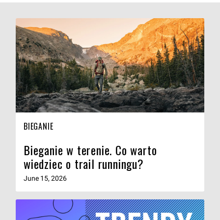
BIEGANIE
Bieganie w terenie. Co warto
wiedziec o trail runningu?
June 15, 2026