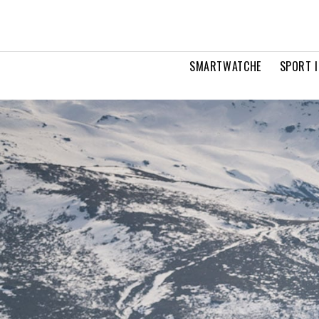
SMARTWATCHE
SPORT I