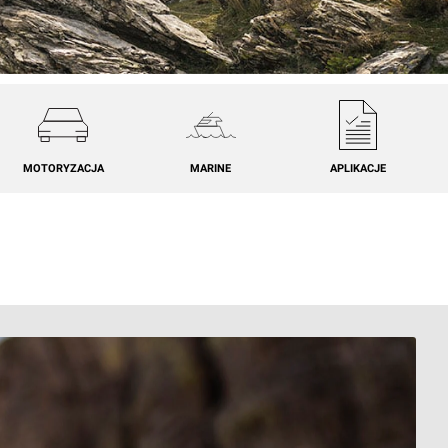
MOTORYZACJA
MARINE
APLIKACJE