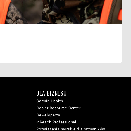
DLA BIZNESU
Garmin Health
Dealer Resource Center
Deweloperzy
inReach Professional
Rozwiązania morskie dla ratowników