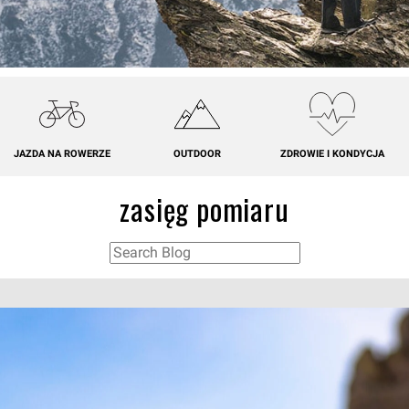
JAZDA NA ROWERZE
OUTDOOR
ZDROWIE I KONDYCJA
zasięg pomiaru