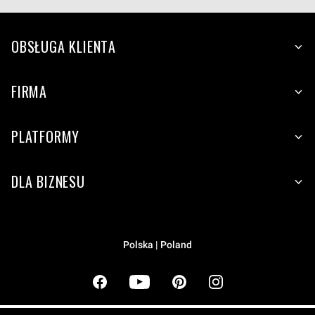
OBSŁUGA KLIENTA
FIRMA
PLATFORMY
DLA BIZNESU
Polska | Poland