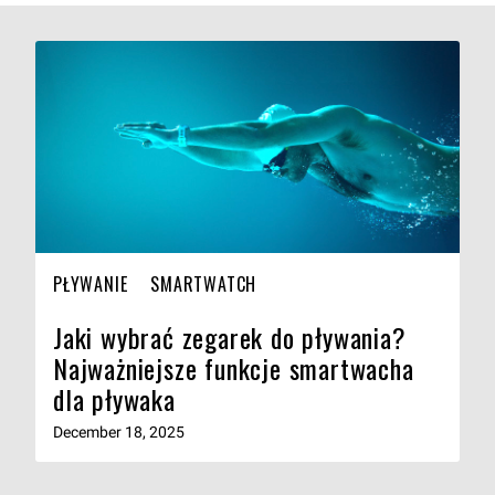
PŁYWANIE
SMARTWATCH
Jaki wybrać zegarek do pływania?
Najważniejsze funkcje smartwacha
dla pływaka
December 18, 2025