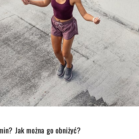
rmin? Jak można go obniżyć?