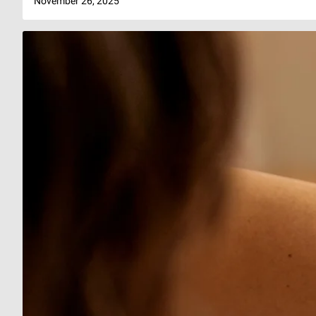
November 26, 2025