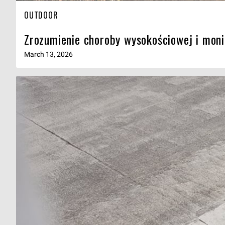
OUTDOOR
Zrozumienie choroby wysokościowej i moni
March 13, 2026