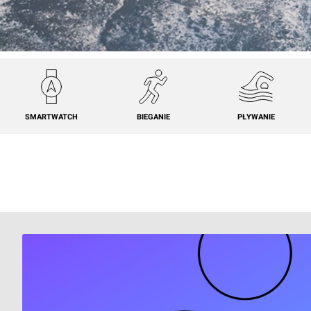
SMARTWATCH
BIEGANIE
PŁYWANIE