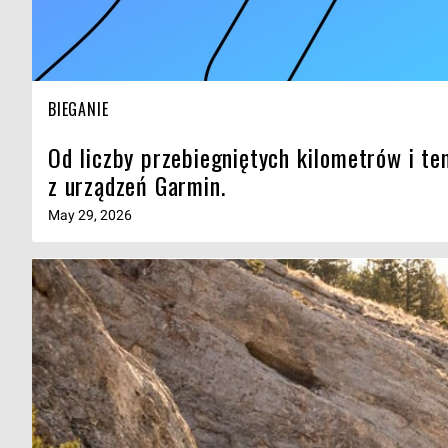
BIEGANIE
Od liczby przebiegniętych kilometrów i t
z urządzeń Garmin.
May 29, 2026