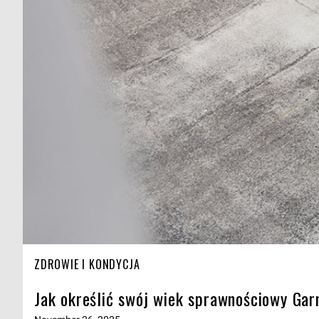
ZDROWIE I KONDYCJA
Jak określić swój wiek sprawnościowy Ga