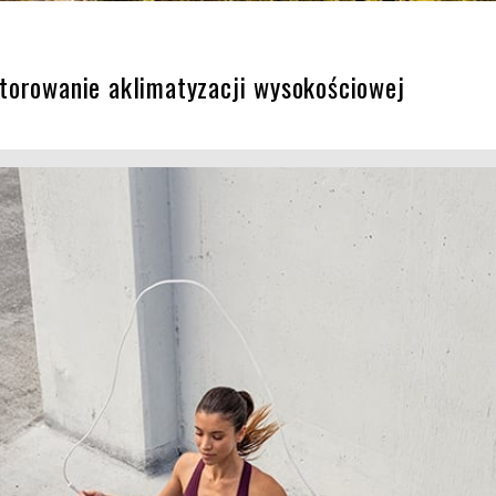
torowanie aklimatyzacji wysokościowej