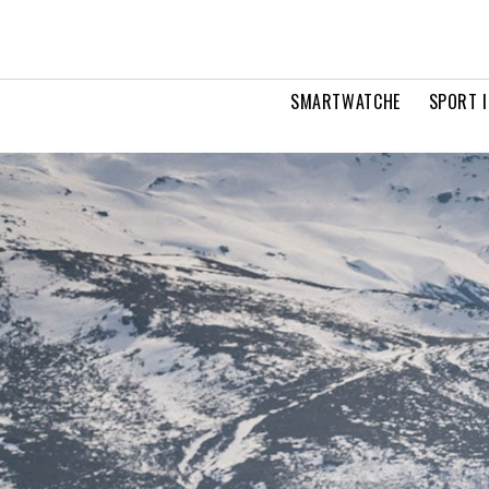
SMARTWATCHE
SPORT I