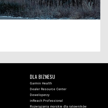
DLA BIZNESU
Garmin Health
Dealer Resource Center
Deweloperzy
inReach Professional
Rozwiązania morskie dla ratowników