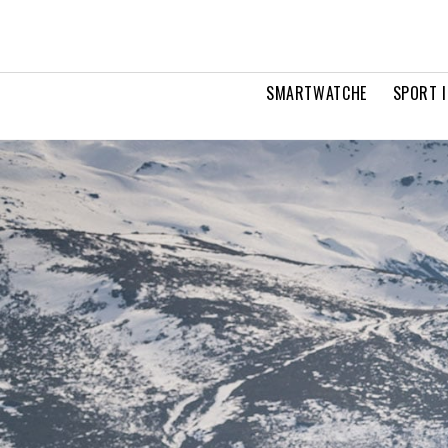
SMARTWATCHE
SPORT I