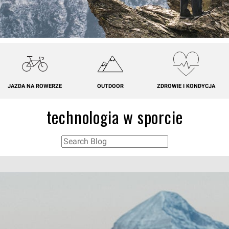
JAZDA NA ROWERZE
OUTDOOR
ZDROWIE I KONDYCJA
technologia w sporcie