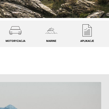
MOTORYZACJA
MARINE
APLIKACJE