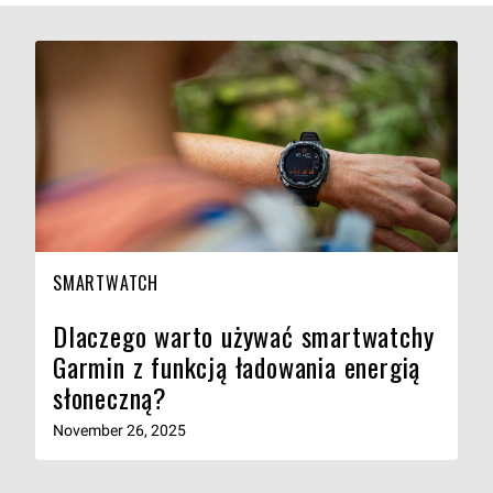
SMARTWATCH
Dlaczego warto używać smartwatchy
Garmin z funkcją ładowania energią
słoneczną?
November 26, 2025