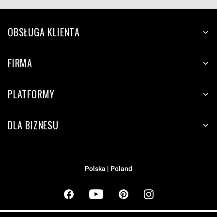
OBSŁUGA KLIENTA
FIRMA
PLATFORMY
DLA BIZNESU
Polska | Poland