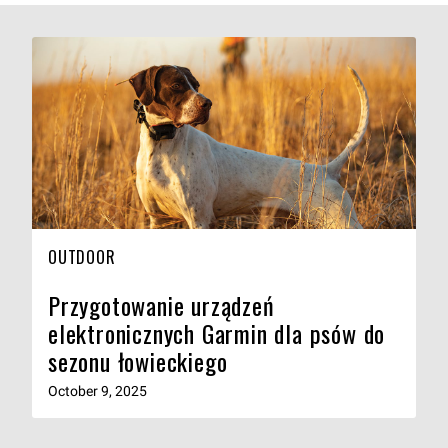
OUTDOOR
Przygotowanie urządzeń
elektronicznych Garmin dla psów do
sezonu łowieckiego
October 9, 2025