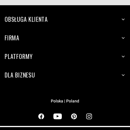
OBSŁUGA KLIENTA
FIRMA
PLATFORMY
DLA BIZNESU
Polska | Poland