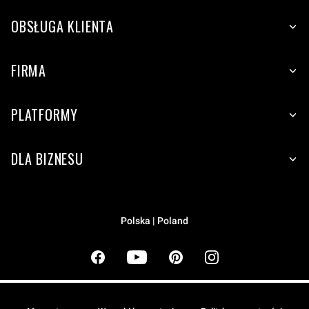
OBSŁUGA KLIENTA
FIRMA
PLATFORMY
DLA BIZNESU
Polska | Poland