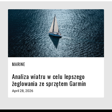
MARINE
Analiza wiatru w celu lepszego
żeglowania ze sprzętem Garmin
April 28, 2026