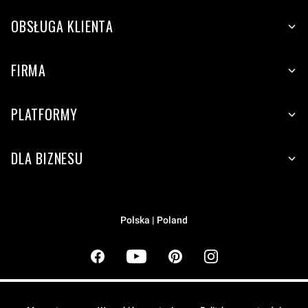
OBSŁUGA KLIENTA
FIRMA
PLATFORMY
DLA BIZNESU
Polska | Poland