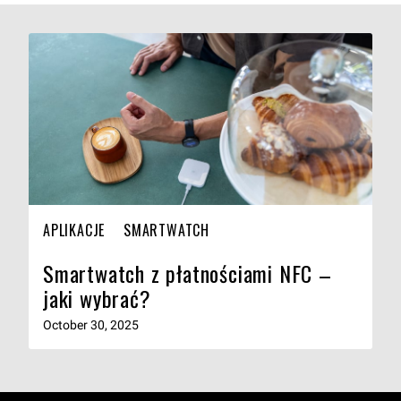
APLIKACJE
SMARTWATCH
Smartwatch z płatnościami NFC –
jaki wybrać?
October 30, 2025