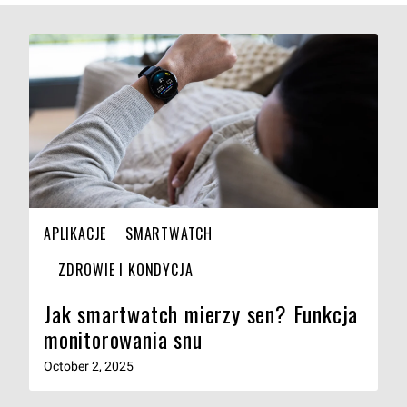
APLIKACJE
SMARTWATCH
ZDROWIE I KONDYCJA
Jak smartwatch mierzy sen? Funkcja
monitorowania snu
October 2, 2025