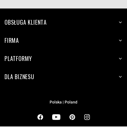
OBSŁUGA KLIENTA
FIRMA
PLATFORMY
DLA BIZNESU
Polska | Poland