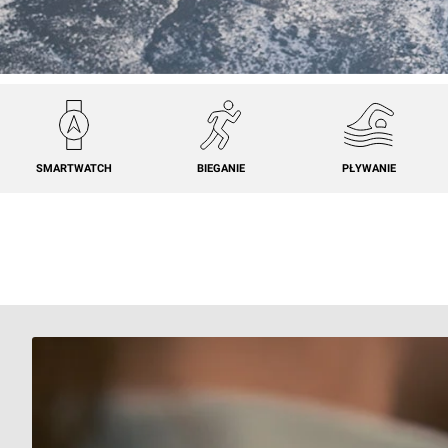
SMARTWATCH
BIEGANIE
PŁYWANIE