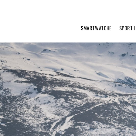
SMARTWATCHE
SPORT I