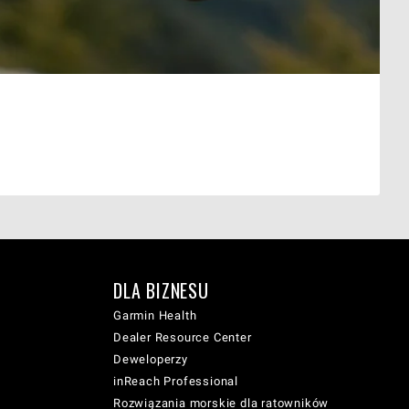
DLA BIZNESU
Garmin Health
Dealer Resource Center
Deweloperzy
inReach Professional
Rozwiązania morskie dla ratowników