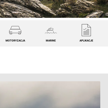
MOTORYZACJA
MARINE
APLIKACJE