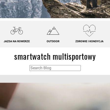
JAZDA NA ROWERZE
OUTDOOR
ZDROWIE I KONDYCJA
smartwatch multisportowy