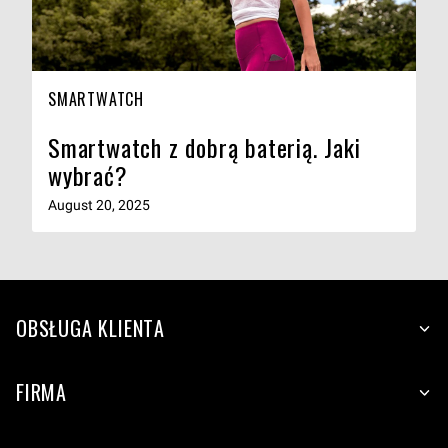
SMARTWATCH
Smartwatch z dobrą baterią. Jaki
wybrać?
August 20, 2025
OBSŁUGA KLIENTA
FIRMA