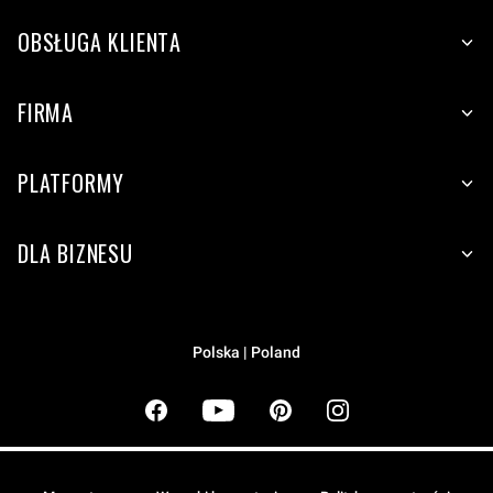
OBSŁUGA KLIENTA
FIRMA
PLATFORMY
DLA BIZNESU
Polska | Poland