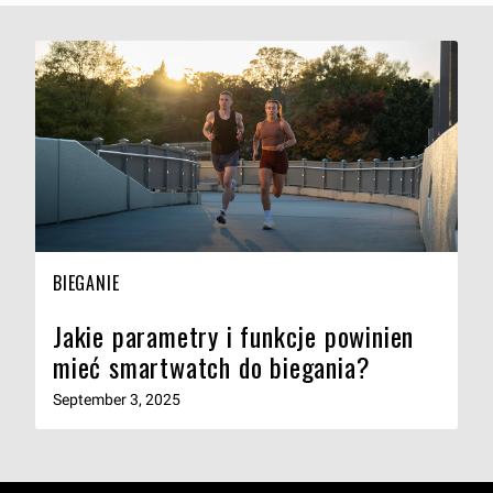
BIEGANIE
Jakie parametry i funkcje powinien
mieć smartwatch do biegania?
September 3, 2025