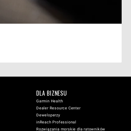
DLA BIZNESU
Garmin Health
Dealer Resource Center
Deweloperzy
inReach Professional
Rozwiązania morskie dla ratowników