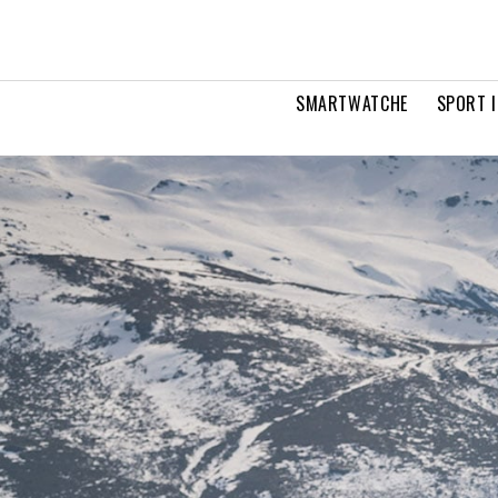
SMARTWATCHE
SPORT I