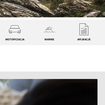
MOTORYZACJA
MARINE
APLIKACJE