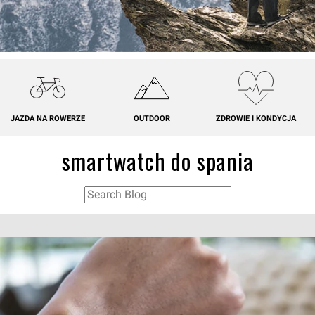
JAZDA NA ROWERZE
OUTDOOR
ZDROWIE I KONDYCJA
smartwatch do spania