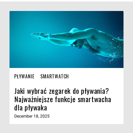
PŁYWANIE
SMARTWATCH
Jaki wybrać zegarek do pływania?
Najważniejsze funkcje smartwacha
dla pływaka
December 18, 2025