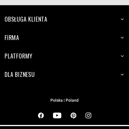
OBSŁUGA KLIENTA
FIRMA
PLATFORMY
DLA BIZNESU
Polska | Poland