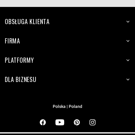
OBSŁUGA KLIENTA
FIRMA
PLATFORMY
DLA BIZNESU
Polska | Poland