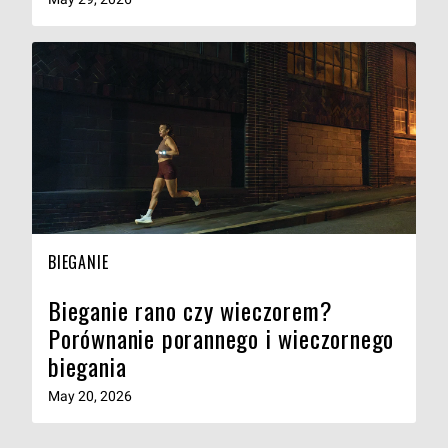
BIEGANIE
Bieganie rano czy wieczorem?
Porównanie porannego i wieczornego
biegania
May 20, 2026