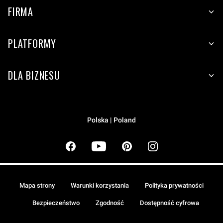
FIRMA
PLATFORMY
DLA BIZNESU
Polska | Poland
Mapa strony
Warunki korzystania
Polityka prywatności
Bezpieczeństwo
Zgodność
Dostępność cyfrowa