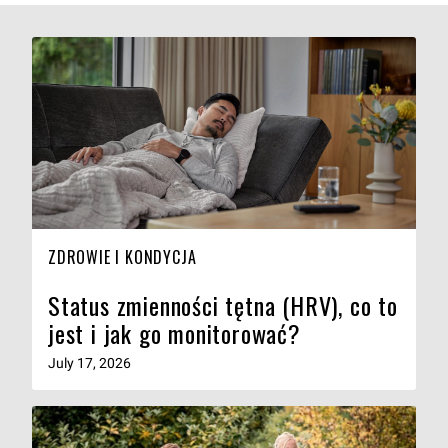
ZDROWIE I KONDYCJA
Status zmienności tętna (HRV), co to
jest i jak go monitorować?
July 17, 2026