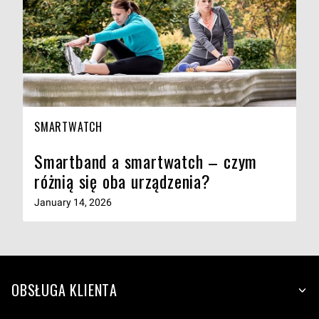
SMARTWATCH
Smartband a smartwatch – czym
różnią się oba urządzenia?
January 14, 2026
OBSŁUGA KLIENTA