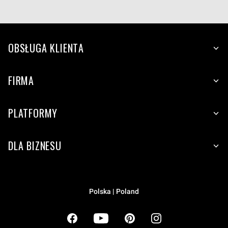
OBSŁUGA KLIENTA
FIRMA
PLATFORMY
DLA BIZNESU
Polska | Poland