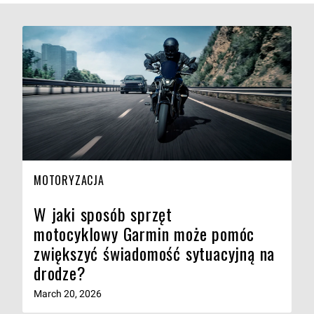
MOTORYZACJA
W jaki sposób sprzęt
motocyklowy Garmin może pomóc
zwiększyć świadomość sytuacyjną na
drodze?
March 20, 2026