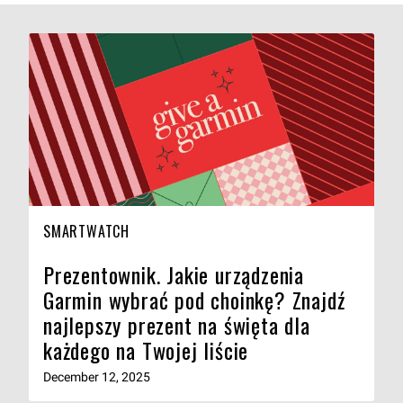
SMARTWATCH
Prezentownik. Jakie urządzenia
Garmin wybrać pod choinkę? Znajdź
najlepszy prezent na święta dla
każdego na Twojej liście
December 12, 2025