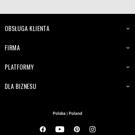
OBSŁUGA KLIENTA
FIRMA
PLATFORMY
DLA BIZNESU
Polska | Poland