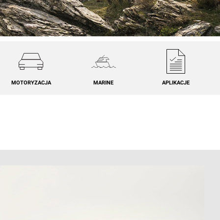
MOTORYZACJA
MARINE
APLIKACJE