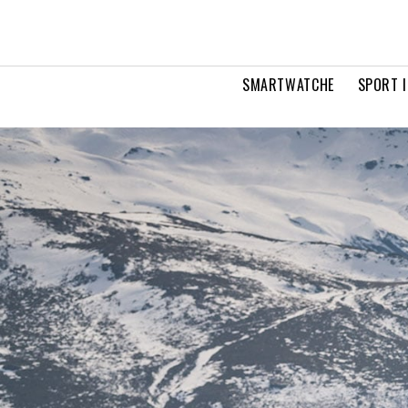
SMARTWATCHE
SPORT I