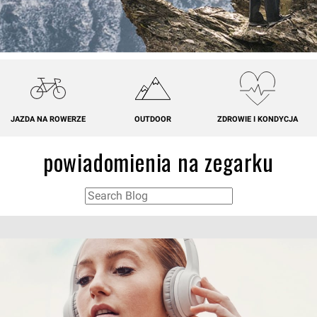
JAZDA NA ROWERZE
OUTDOOR
ZDROWIE I KONDYCJA
powiadomienia na zegarku