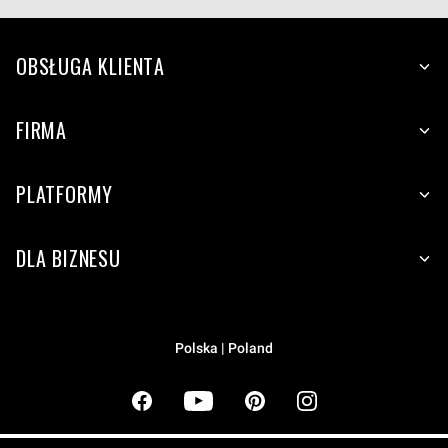
OBSŁUGA KLIENTA
FIRMA
PLATFORMY
DLA BIZNESU
Polska | Poland