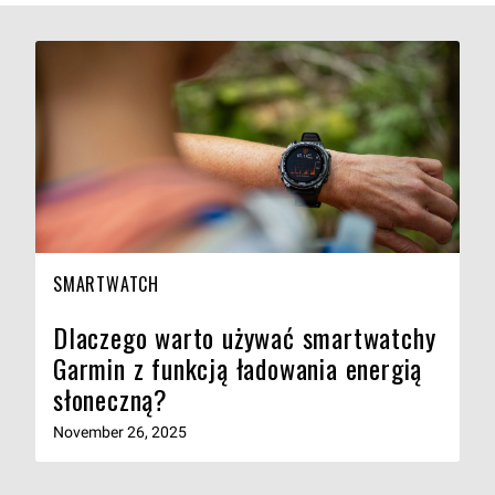
SMARTWATCH
Dlaczego warto używać smartwatchy
Garmin z funkcją ładowania energią
słoneczną?
November 26, 2025