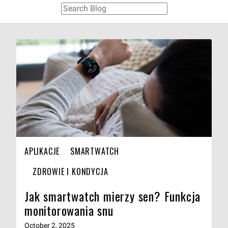
APLIKACJE
SMARTWATCH
ZDROWIE I KONDYCJA
Jak smartwatch mierzy sen? Funkcja
monitorowania snu
October 2, 2025