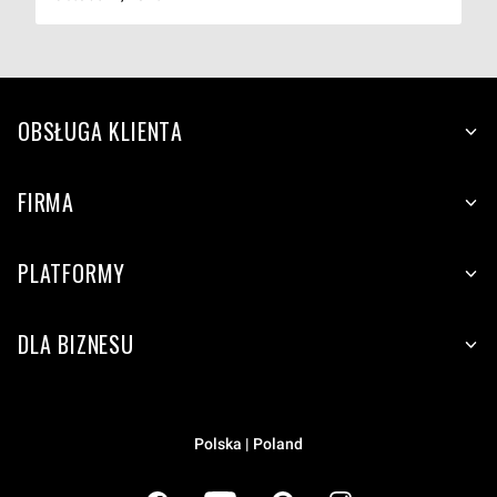
OBSŁUGA KLIENTA
FIRMA
PLATFORMY
DLA BIZNESU
Polska | Poland