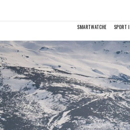
SMARTWATCHE
SPORT I