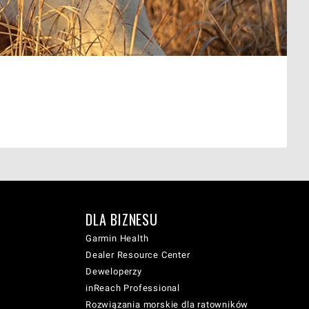
DLA BIZNESU
Garmin Health
Dealer Resource Center
Deweloperzy
inReach Professional
Rozwiązania morskie dla ratowników