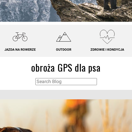
JAZDA NA ROWERZE
OUTDOOR
ZDROWIE I KONDYCJA
obroża GPS dla psa