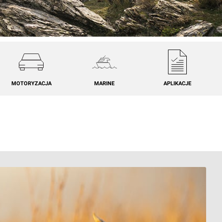
MOTORYZACJA
MARINE
APLIKACJE