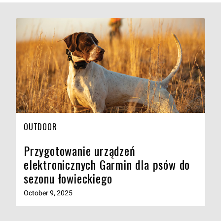
OUTDOOR
Przygotowanie urządzeń
elektronicznych Garmin dla psów do
sezonu łowieckiego
October 9, 2025