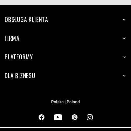
OBSŁUGA KLIENTA
FIRMA
PLATFORMY
DLA BIZNESU
Polska | Poland