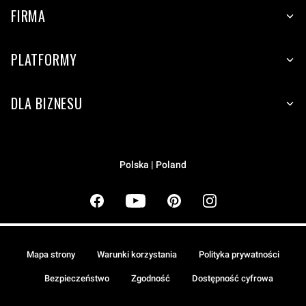
FIRMA
PLATFORMY
DLA BIZNESU
Polska | Poland
Mapa strony
Warunki korzystania
Polityka prywatności
Bezpieczeństwo
Zgodność
Dostępność cyfrowa