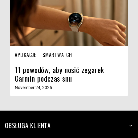
APLIKACJE
SMARTWATCH
11 powodów, aby nosić zegarek
Garmin podczas snu
November 24, 2025
OBSŁUGA KLIENTA