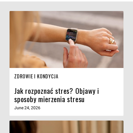
ZDROWIE I KONDYCJA
Jak rozpoznać stres? Objawy i
sposoby mierzenia stresu
June 24, 2026