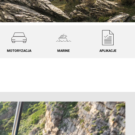
MOTORYZACJA
MARINE
APLIKACJE