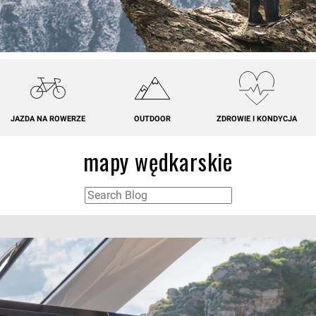
JAZDA NA ROWERZE
OUTDOOR
ZDROWIE I KONDYCJA
mapy wędkarskie