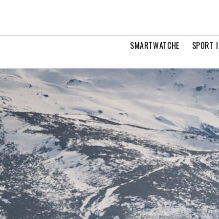
SMARTWATCHE
SPORT I