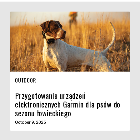
OUTDOOR
Przygotowanie urządzeń
elektronicznych Garmin dla psów do
sezonu łowieckiego
October 9, 2025