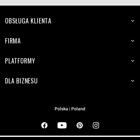
OBSŁUGA KLIENTA
FIRMA
PLATFORMY
DLA BIZNESU
Polska | Poland