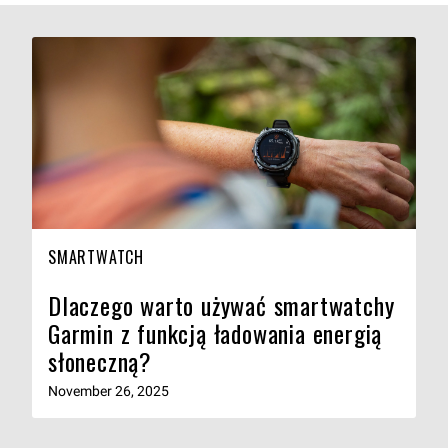
SMARTWATCH
Dlaczego warto używać smartwatchy
Garmin z funkcją ładowania energią
słoneczną?
November 26, 2025