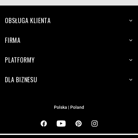
OBSŁUGA KLIENTA
FIRMA
PLATFORMY
DLA BIZNESU
Polska | Poland