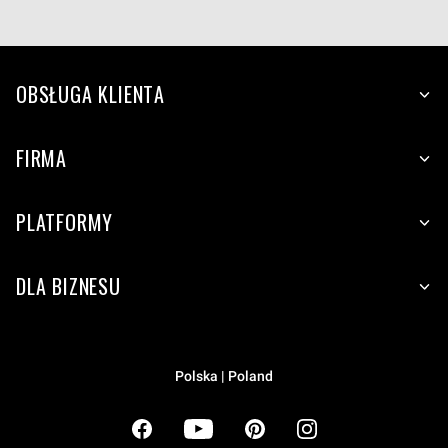
OBSŁUGA KLIENTA
FIRMA
PLATFORMY
DLA BIZNESU
Polska | Poland