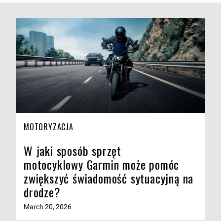
MOTORYZACJA
W jaki sposób sprzęt
motocyklowy Garmin może pomóc
zwiększyć świadomość sytuacyjną na
drodze?
March 20, 2026