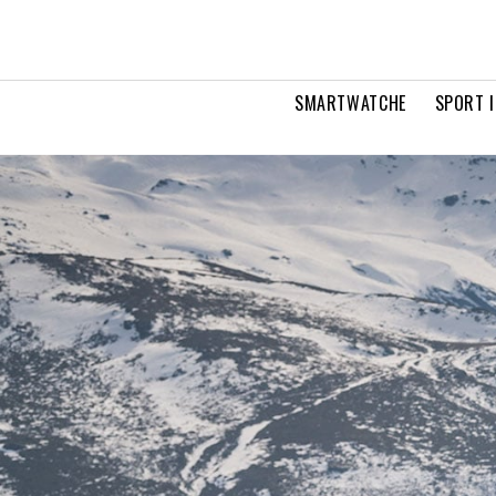
SMARTWATCHE
SPORT I