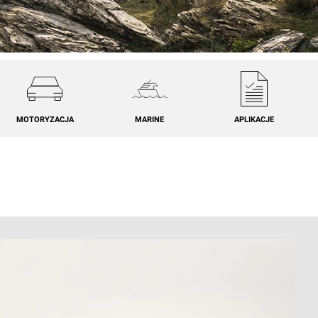
MOTORYZACJA
MARINE
APLIKACJE