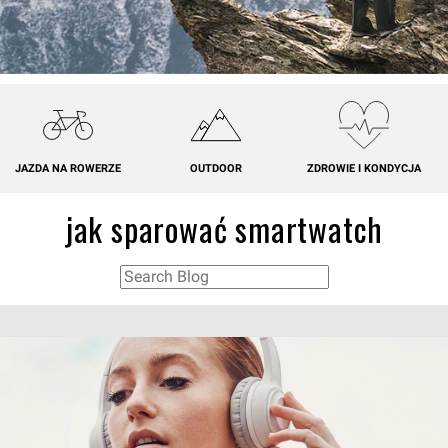
JAZDA NA ROWERZE
OUTDOOR
ZDROWIE I KONDYCJA
jak sparować smartwatch