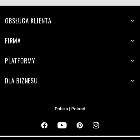
OBSŁUGA KLIENTA
FIRMA
PLATFORMY
DLA BIZNESU
Polska | Poland