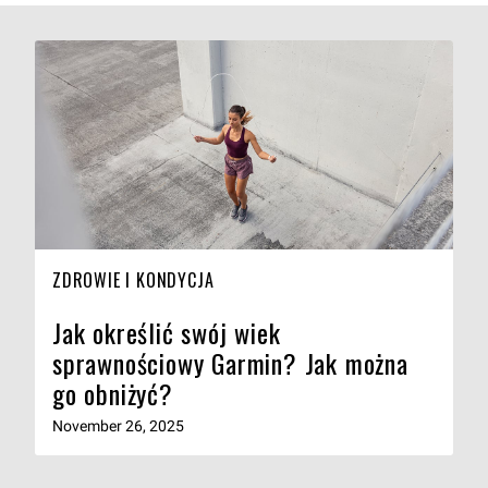
ZDROWIE I KONDYCJA
Jak określić swój wiek
sprawnościowy Garmin? Jak można
go obniżyć?
November 26, 2025