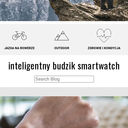
JAZDA NA ROWERZE
OUTDOOR
ZDROWIE I KONDYCJA
inteligentny budzik smartwatch