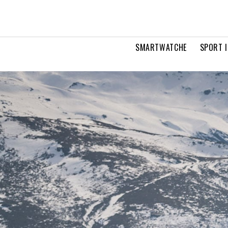
SMARTWATCHE
SPORT I