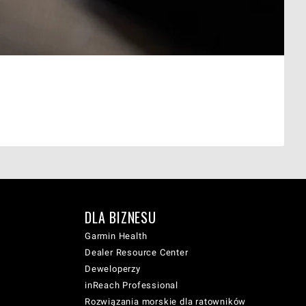
DLA BIZNESU
Garmin Health
Dealer Resource Center
Deweloperzy
inReach Professional
Rozwiązania morskie dla ratowników