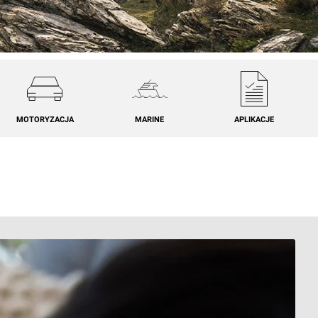
MOTORYZACJA
MARINE
APLIKACJE