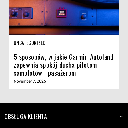
UNCATEGORIZED
5 sposobów, w jakie Garmin Autoland
zapewnia spokój ducha pilotom
samolotów i pasażerom
November 7, 2025
OBSŁUGA KLIENTA