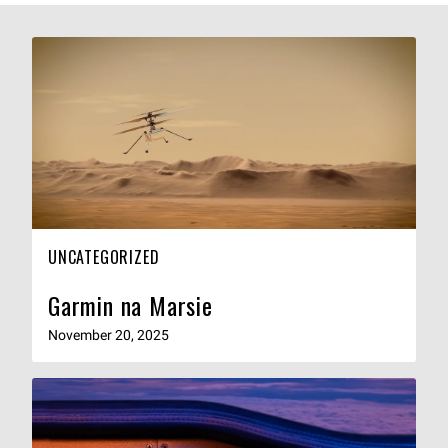
UNCATEGORIZED
Garmin na Marsie
November 20, 2025