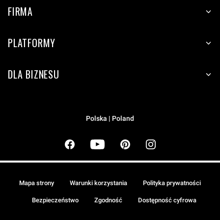
FIRMA
PLATFORMY
DLA BIZNESU
Polska | Poland
Mapa strony
Warunki korzystania
Polityka prywatności
Bezpieczeństwo
Zgodność
Dostępność cyfrowa