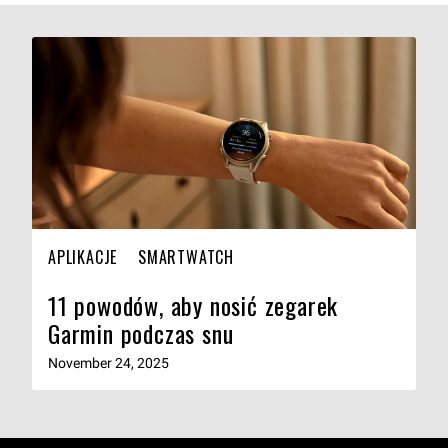
APLIKACJE
SMARTWATCH
11 powodów, aby nosić zegarek
Garmin podczas snu
November 24, 2025