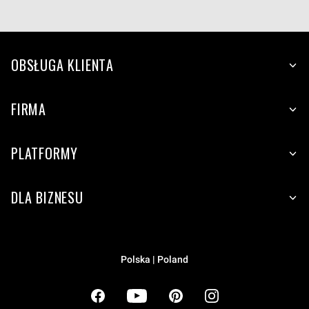
OBSŁUGA KLIENTA
FIRMA
PLATFORMY
DLA BIZNESU
Polska | Poland