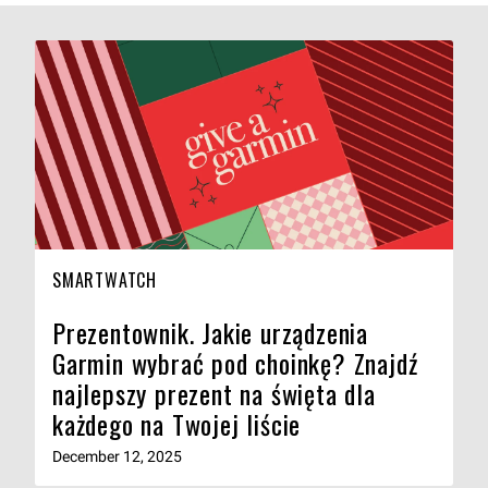
SMARTWATCH
Prezentownik. Jakie urządzenia
Garmin wybrać pod choinkę? Znajdź
najlepszy prezent na święta dla
każdego na Twojej liście
December 12, 2025