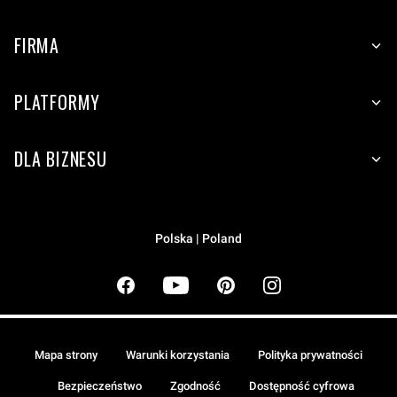
FIRMA
PLATFORMY
DLA BIZNESU
Polska | Poland
Mapa strony
Warunki korzystania
Polityka prywatności
Bezpieczeństwo
Zgodność
Dostępność cyfrowa