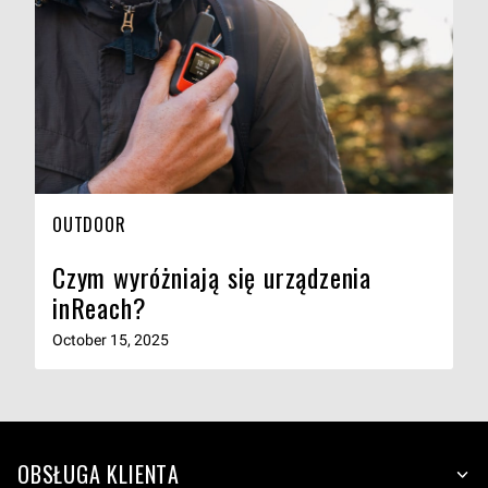
OUTDOOR
Czym wyróżniają się urządzenia
inReach?
October 15, 2025
OBSŁUGA KLIENTA